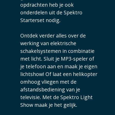
opdrachten heb je ook
onderdelen uit de Spektro
Starterset nodig.
Ontdek verder alles over de
werking van elektrische
schakelsystemen in combinatie
met licht. Sluit je MP3-speler of
je telefoon aan en maak je eigen
lichtshow! Of laat een helikopter
omhoog vliegen met de
afstandsbediening van je
televisie. Met de Spektro Light
Show maak je het gelijk.