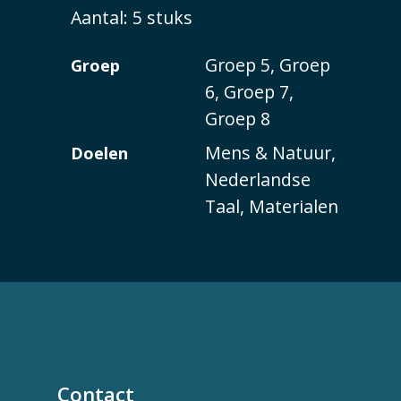
Aantal: 5 stuks
Groep 5, Groep
Groep
6, Groep 7,
Groep 8
Mens & Natuur,
Doelen
Nederlandse
Taal, Materialen
Contact