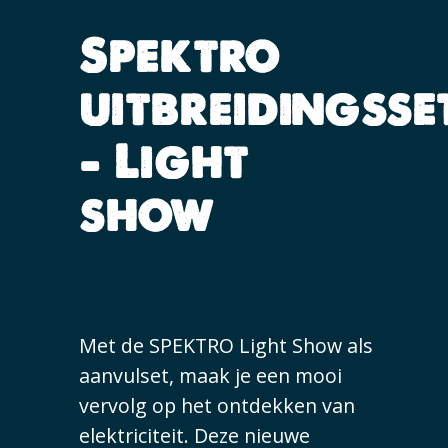
Spektro
uitbreidingsse
– Light
show
Met de SPEKTRO Light Show als
aanvulset, maak je een mooi
vervolg op het ontdekken van
elektriciteit. Deze nieuwe