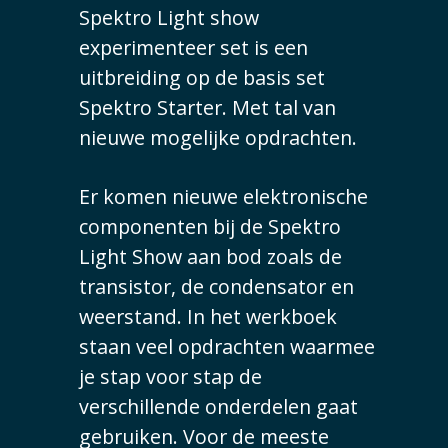
Spektro Light show
experimenteer set is een
uitbreiding op de basis set
Spektro Starter. Met tal van
nieuwe mogelijke opdrachten.
Er komen nieuwe elektronische
componenten bij de Spektro
Light Show aan bod zoals de
transistor, de condensator en
weerstand. In het werkboek
staan veel opdrachten waarmee
je stap voor stap de
verschillende onderdelen gaat
gebruiken. Voor de meeste