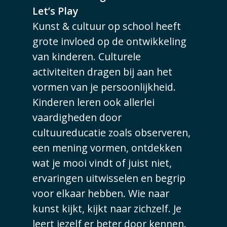
Let’s Play
Kunst & cultuur op school heeft
grote invloed op de ontwikkeling
van kinderen. Culturele
activiteiten dragen bij aan het
vormen van je persoonlijkheid.
Kinderen leren ook allerlei
vaardigheden door
cultuureducatie zoals observeren,
een mening vormen, ontdekken
wat je mooi vindt of juist niet,
ervaringen uitwisselen en begrip
voor elkaar hebben. Wie naar
kunst kijkt, kijkt naar zichzelf. Je
leert jezelf er beter door kennen.