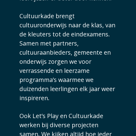
Cultuurkade brengt
cultuuronderwijs naar de klas, van
de kleuters tot de eindexamens.
Samen met partners,
cultuuraanbieders, gemeente en
onderwijs zorgen we voor
verrassende en leerzame
programma’s waarmee we
duizenden leerlingen elk jaar weer
inspireren.
Ook Let’s Play en Cultuurkade
werken bij diverse projecten
samen. We kijken altijd hoe ieder