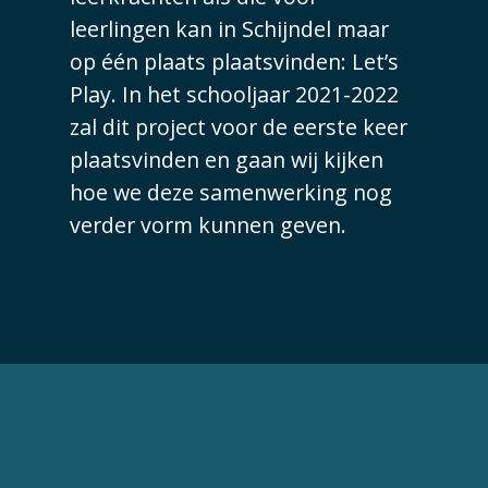
leerlingen kan in Schijndel maar
op één plaats plaatsvinden: Let’s
Play. In het schooljaar 2021-2022
zal dit project voor de eerste keer
plaatsvinden en gaan wij kijken
hoe we deze samenwerking nog
verder vorm kunnen geven.