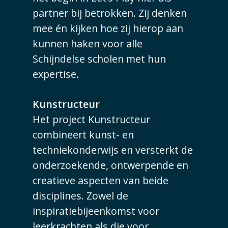
partner bij betrokken. Zij denken
mee én kijken hoe zij hierop aan
kunnen haken voor alle
Schijndelse scholen met hun
expertise.
Kunstructeur
Het project Kunstructeur
combineert kunst- en
techniekonderwijs en versterkt de
onderzoekende, ontwerpende en
creatieve aspecten van beide
disciplines. Zowel de
inspiratiebijeenkomst voor
leerkrachten als die voor