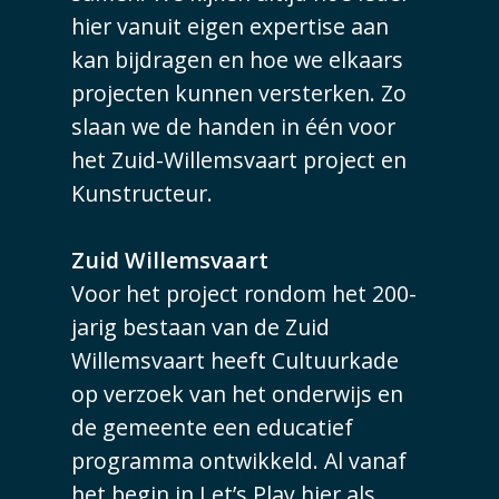
hier vanuit eigen expertise aan
kan bijdragen en hoe we elkaars
projecten kunnen versterken. Zo
slaan we de handen in één voor
het Zuid-Willemsvaart project en
Kunstructeur.
Zuid Willemsvaart
Voor het project rondom het 200-
jarig bestaan van de Zuid
Willemsvaart heeft Cultuurkade
op verzoek van het onderwijs en
de gemeente een educatief
programma ontwikkeld. Al vanaf
het begin in Let’s Play hier als