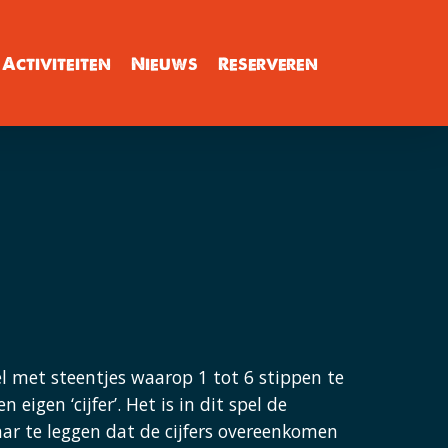
Activiteiten
Nieuws
Reserveren
l met steentjes waarop 1 tot 6 stippen te
n eigen ‘cijfer’. Het is in dit spel de
ar te leggen dat de cijfers overeenkomen