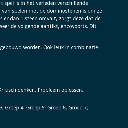
t spel is in het verleden verschillende
r van spelen met de dominostenen is om ze
ls er dan 1 steen omvalt, zorgt deze dat de
weer de volgende aantikt, enzovoorts. Dit
gebouwd worden. Ook leuk in combinatie
Kritisch denken, Probleem oplossen,
3, Groep 4, Groep 5, Groep 6, Groep 7,