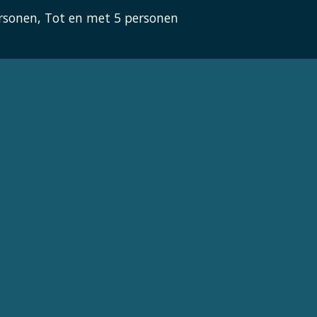
rsonen, Tot en met 5 personen