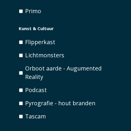
Primo
Kunst & Cultuur
Flipperkast
Lichtmonsters
Orboot aarde - Augumented
Reality
Podcast
Pyrografie - hout branden
Tascam