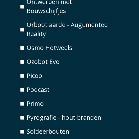
Ontwerpen met
Bouwschijfjes
Orboot aarde - Augumented
Reality
Osmo Hotweels
Ozobot Evo
Picoo
Podcast
Primo
Pyrografie - hout branden
Soldeerbouten