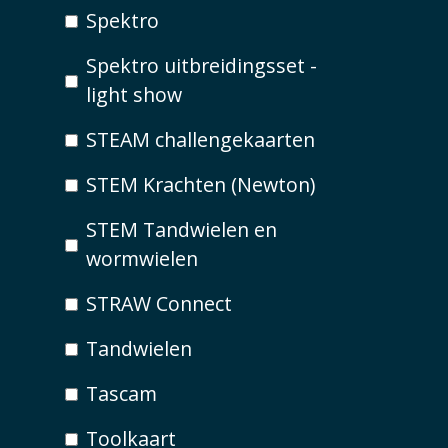
Spektro
Spektro uitbreidingsset -
light show
STEAM challengekaarten
STEM Krachten (Newton)
STEM Tandwielen en
wormwielen
STRAW Connect
Tandwielen
Tascam
Toolkaart