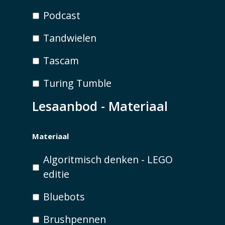
Podcast
Tandwielen
Tascam
Turing Tumble
Lesaanbod - Materiaal
Materiaal
Algoritmisch denken - LEGO
editie
Bluebots
Brushpennen