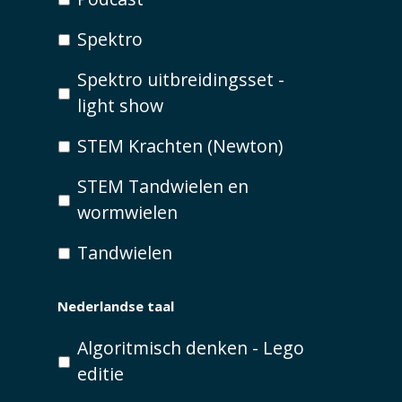
Spektro
Spektro uitbreidingsset -
light show
STEM Krachten (Newton)
STEM Tandwielen en
wormwielen
Tandwielen
Nederlandse taal
Algoritmisch denken - Lego
editie