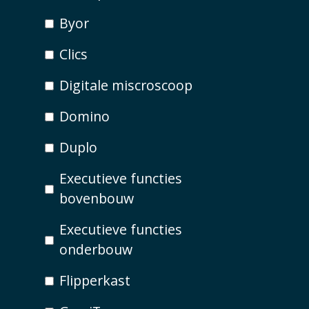
Byor
Clics
Digitale miscroscoop
Domino
Duplo
Executieve functies
bovenbouw
Executieve functies
onderbouw
Flipperkast