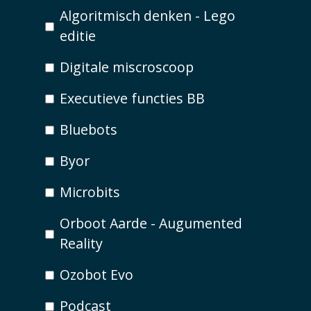
Algoritmisch denken - Lego
editie
Digitale miscroscoop
Executieve functies BB
Bluebots
Byor
Microbits
Orboot Aarde - Augumented
Reality
Ozobot Evo
Podcast