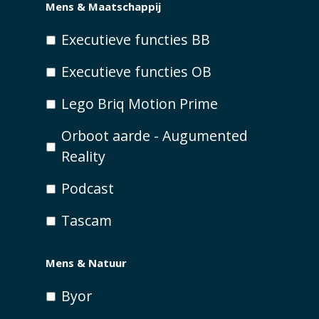
Mens & Maatschappij
Executieve functies BB
Executieve functies OB
Lego Briq Motion Prime
Orboot aarde - Augumented
Reality
Podcast
Tascam
Mens & Natuur
Byor