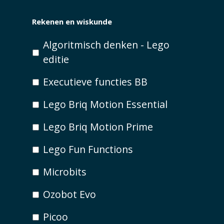
Rekenen en wiskunde
Algoritmisch denken - Lego
editie
Executieve functies BB
Lego Briq Motion Essential
Lego Briq Motion Prime
Lego Fun Functions
Microbits
Ozobot Evo
Picoo