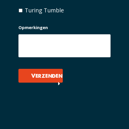
Turing Tumble
Opmerkingen
Verzenden