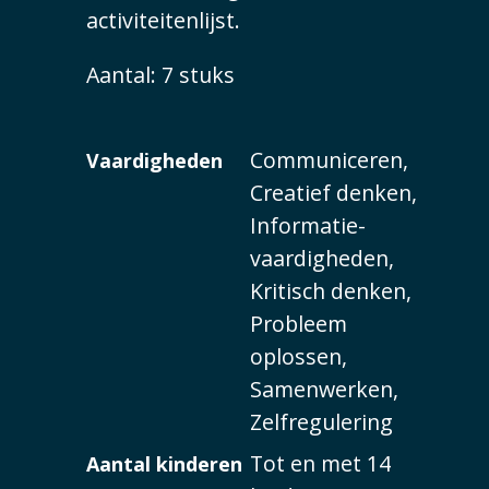
activiteitenlijst.
Aantal: 7 stuks
Communiceren,
Vaardigheden
Creatief denken,
Informatie-
vaardigheden,
Kritisch denken,
Probleem
oplossen,
Samenwerken,
Zelfregulering
Tot en met 14
Aantal kinderen