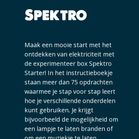
Spektro
Maak een mooie start met het
ontdekken van elektriciteit met
de experimenteer box Spektro
Starter! In het instructieboekje
staan meer dan 75 opdrachten
waarmee je stap voor stap leert
hoe je verschillende onderdelen
kunt gebruiken. Je krijgt
bijvoorbeeld de mogelijkheid om
een lampje te laten branden of
om een muziekje te laten