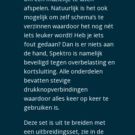
afspelen. Natuurlijk is het ook
mogelijk om zelf schema’s te
verzinnen waardoor het nog nét
iets leuker wordt! Heb je iets
fout gedaan? Dan is er niets aan
de hand, Spektro is namelijk
beveiligd tegen overbelasting en
kortsluiting. Alle onderdelen
bevatten stevige
drukknopverbindingen
waardoor alles keer op keer te
gebruiken is.
Deze set is uit te breiden met
een uitbreidingsset, zie in de