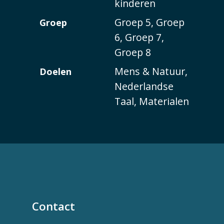
kinderen
Groep 5, Groep
Groep
6, Groep 7,
Groep 8
Mens & Natuur,
Doelen
Nederlandse
Taal, Materialen
Contact