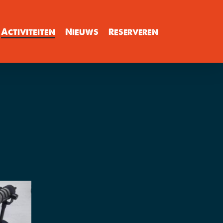
Activiteiten
Nieuws
Reserveren