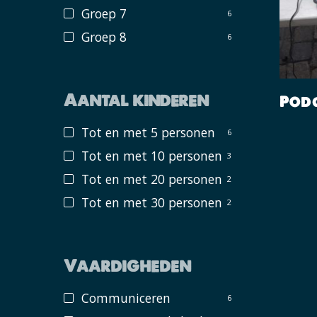
Groep 7
6
Groep 8
6
Aantal kinderen
Pod
Tot en met 5 personen
6
Tot en met 10 personen
3
Tot en met 20 personen
2
Tot en met 30 personen
2
Vaardigheden
Communiceren
6