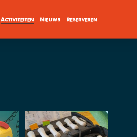
Activiteiten
Nieuws
Reserveren