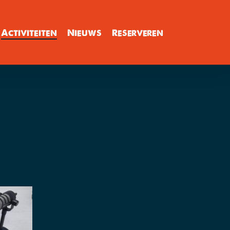
Activiteiten
Nieuws
Reserveren