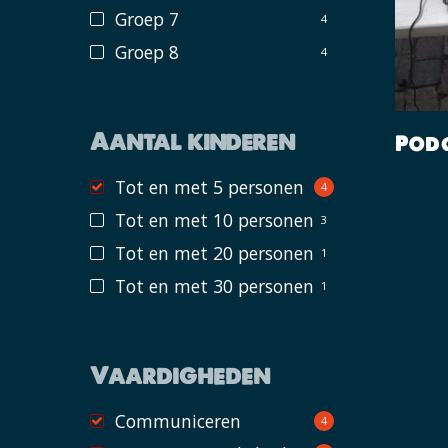
Groep 7
4
Groep 8
4
Aantal kinderen
Pod
Tot en met 5 personen
4
Tot en met 10 personen
3
Tot en met 20 personen
1
Tot en met 30 personen
1
Vaardigheden
Communiceren
4