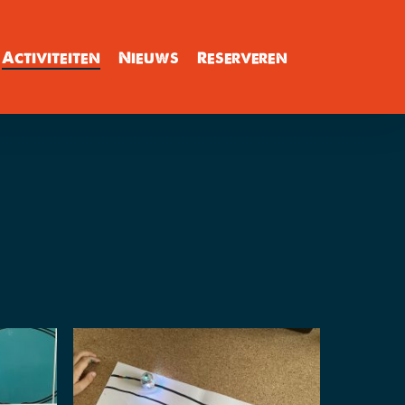
Activiteiten
Nieuws
Reserveren