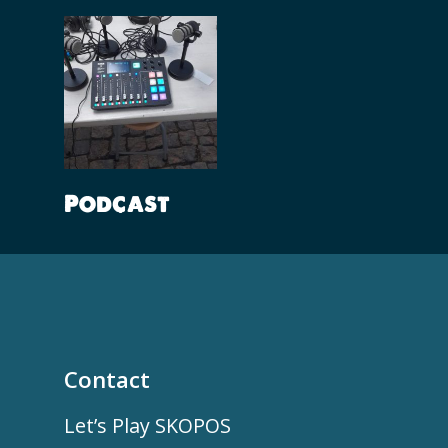
Lees Verder
Podcast
Contact
Let’s Play SKOPOS